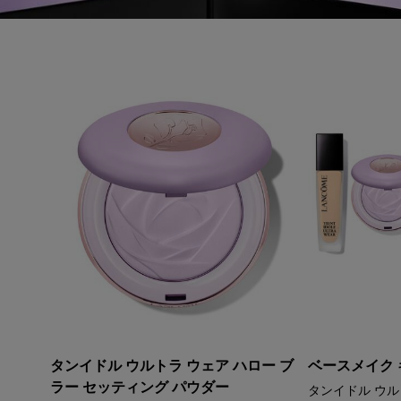
タンイドル ウルトラ ウェア ハロー ブ
ベースメイク 
ラー セッティング パウダー
タンイドル ウル