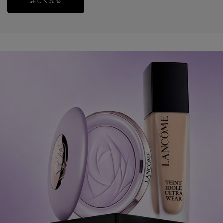
詳しく見る