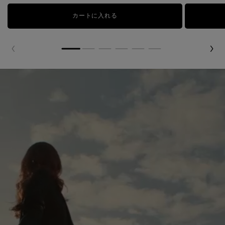
カートに入れる
ジェニフィック アルティメ セラム