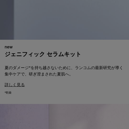
new
ジェニフィック セラムキット
​夏のダメージ*を持ち越さないために、ランコムの最新研究が導く
集中ケアで、研ぎ澄まされた夏肌へ。​
詳しく見る
*乾燥