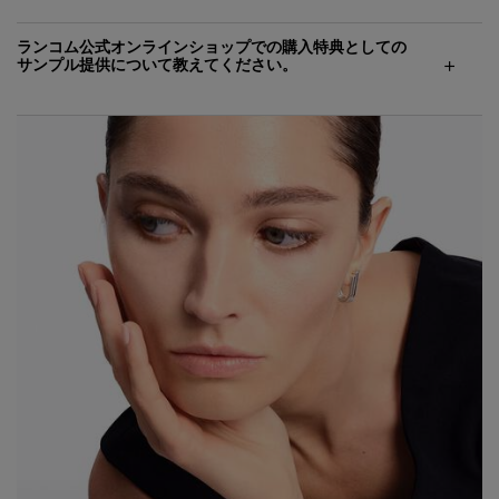
ランコム公式オンラインショップでの購入特典としての
サンプル提供について教えてください。