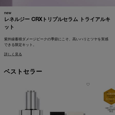
new
レネルジー CRXトリプルセラム トライアルキ
ット​
紫外線蓄積ダメージピークの季節にこそ、高いハリとツヤを実感
できる限定キット。
詳しく見る
ベストセラー