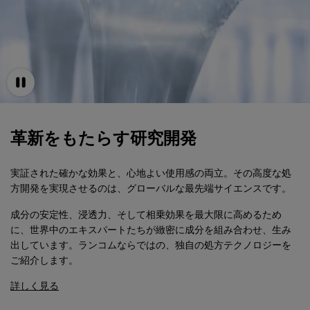
革新をもたらす研究開発
実証された確かな効果と、心地よい使用感の両立。その高度な処
方開発を実現させるのは、グローバルな最先端サイエンスです。
成分の安定性、浸透力、そして相乗効果を最大限に高めるため
に、世界中のエキスパートたちが緻密に成分を組み合わせ、生み
出しています。ランコムならではの、独自の処方テクノロジーを
ご紹介します。
詳しく見る