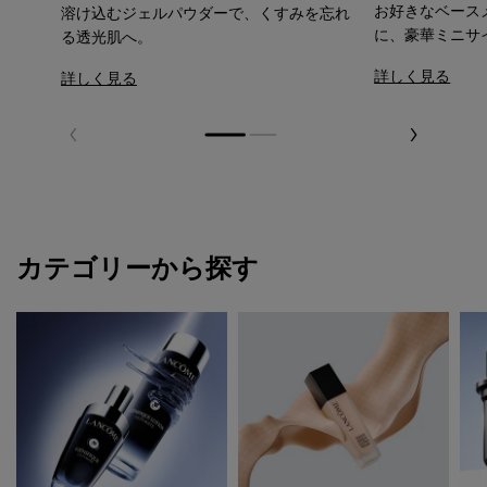
お好きなベース
溶け込むジェルパウダーで、くすみを忘れ
に、豪華ミニサ
る透光肌へ。
詳しく見る
詳しく見る
カテゴリーから探す