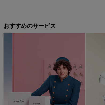
おすすめのサービス