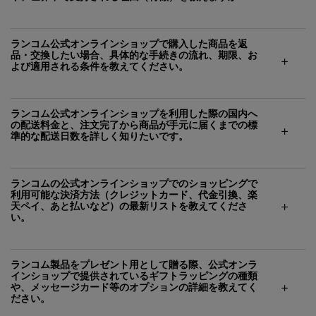
ランコム公式オンラインショップで購入した商品を返
品・交換したい場合、具体的な手続きの流れ、期限、お
よび適用される条件を教えてください。
ランコム公式オンラインショップを利用した際の国内へ
の配送料金と、注文完了から商品が手元に届くまでの標
準的な配送日数を詳しく知りたいです。
ランコムの公式オンラインショップでのショッピングで
利用可能な決済方法（クレジットカード、代金引換、楽
天ペイ、あと払いなど）の最新リストを教えてくださ
い。
ランコム製品をプレゼント用として贈る際、公式オンラ
インショップで提供されているギフトラッピングの種類
や、メッセージカード等のオプションの詳細を教えてく
ださい。