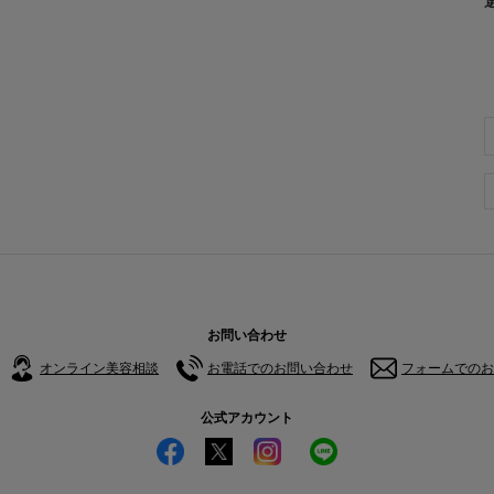
お問い合わせ
オンライン美容相談
お電話でのお問い合わせ
フォームでのお
公式アカウント