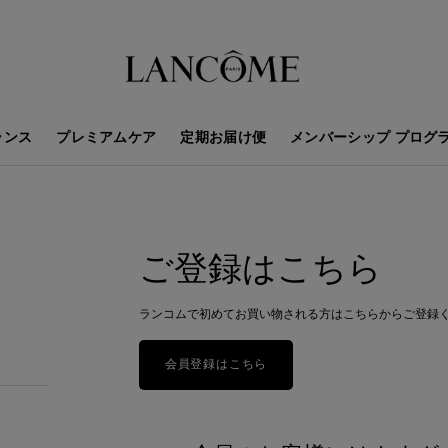
ランス
プレミアムケア
定期お届け便
メンバーシップ プログ
ご登録はこちら
ランコムで初めてお買い物される方はこちらからご登録
会員登録はこちら