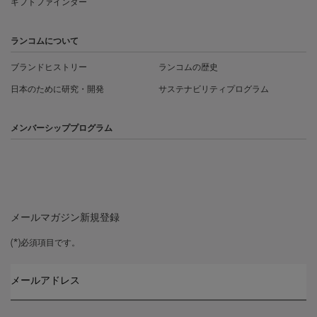
ギフトファインダー
ランコムについて
ブランドヒストリー
ランコムの歴史
日本のために研究・開発
サステナビリティプログラム
メンバーシッププログラム
メールマガジン新規登録
(*)
必須項目です。
メールアドレス