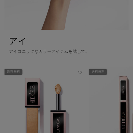
アイ
アイコニックなカラーアイテムを試して。
送料無料
送料無料