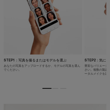
STEP1：写真を撮るまたはモデルを選ぶ
STEP2：気に
あなたの写真をアップロードするか、 モデルの写真を選ん
豊富なバリエーシ
でください。
さい。複数の製品
ータルメイクを試