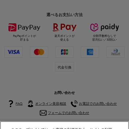
選べるお支払い方法
PayPayポイントが
楽天ポイントが
分割手数料なしで
貯まる
使える
翌月払い／3回払い
代金引換
お問い合わせ
FAQ
オンライン美容相談
お電話でのお問い合わせ
フォームでのお問い合わせ
公式アカウント