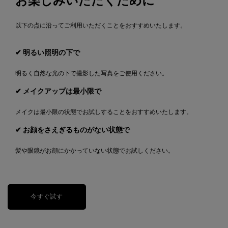
お楽しみいただくために
以下の点に沿ってご利用いただくことをおすすめいたします。
✔ 明るい照明の下で
明るく自然な光の下で撮影した写真をご使用ください。
✔ メイクアップは最小限で
メイクは最小限の状態でお試しすることをおすすめいたします。
✔ お顔をさえぎるものがない状態で
髪や眼鏡がお顔にかかっていない状態でお試しください。
今すぐ試す