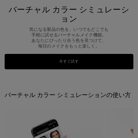
バーチャル カラー シミュレーシ
ョン
気になる製品の色を、いつでもどこでも
手軽に試せるバーチャルメイク機能。
あなたにぴったり合う色を見つけて、
毎日のメイクをもっと楽しく。
今すぐ試す
バーチャル カラー シミュレーションの使い方