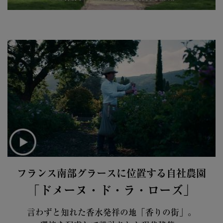
フランス南部グラースに位置する自社農園
「ドメーヌ・ド・ラ・ローズ」
言わずと知れた香水発祥の地「香りの街」。