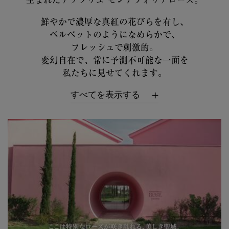
鮮やかで濃厚な真紅の花びらを有し、
ベルベットのようになめらかで、
フレッシュで刺激的。
変幻自在で、常に予測不可能な一面を
私たちに見せてくれます。
すべてを表示する