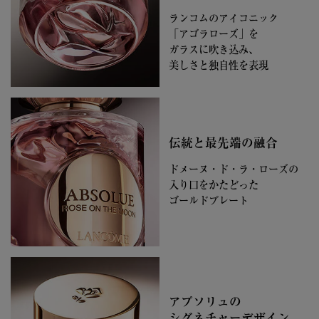
ランコムのアイコニック
「アゴラローズ」を
ガラスに吹き込み、
美しさと独自性を表現
伝統と最先端の融合
ドメーヌ・ド・ラ・ローズの
入り口をかたどった
ゴールドプレート
アプソリュの
シグネチャーデザイン