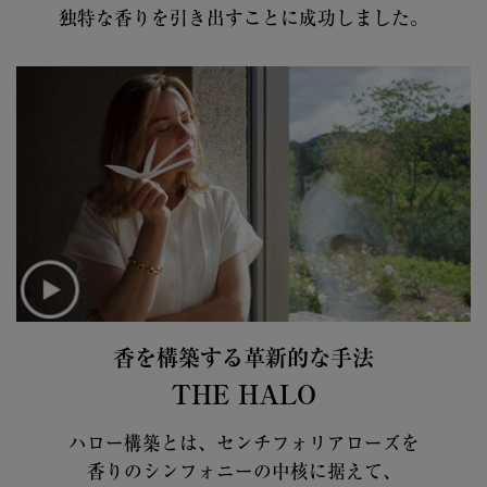
独特な香りを引き出すことに成功しました。
香を構築する革新的な手法
THE HALO
ハロー構築とは、センチフォリアローズを
香りのシンフォニーの中核に据えて、