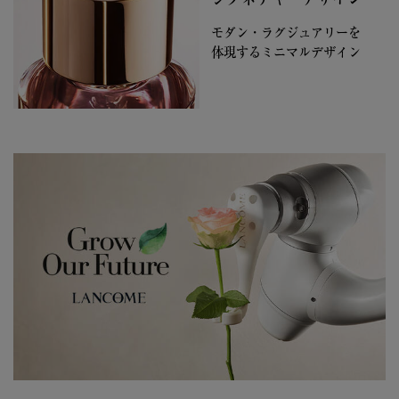
モダン・ラグジュアリーを
体現するミニマルデザイン