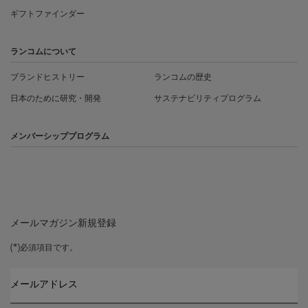
ギフトファインダー
ランコムについて
ブランドヒストリー
ランコムの歴史
日本のために研究・開発
サステナビリティプログラム
メンバーシッププログラム
メールマガジン新規登録
(*)
必須項目です。
メールアドレス