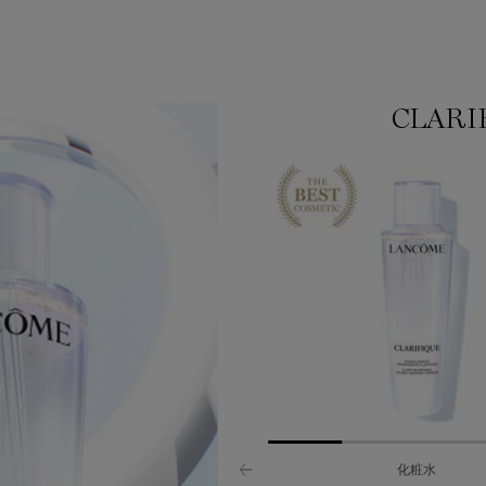
CLARI
化粧水