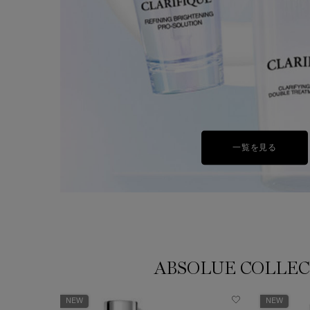
一覧を見る
ABSOLUE COLLE
NEW
NEW