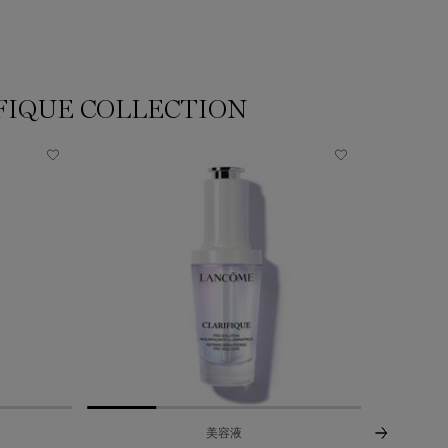
FIQUE COLLECTION
送料無料
美容液