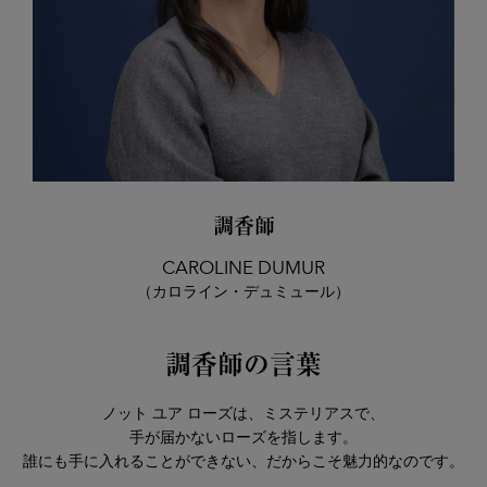
調香師
CAROLINE DUMUR
（カロライン・デュミュール）
調香師の言葉
ノット ユア ローズは、ミステリアスで、
手が届かないローズを指します。
誰にも手に入れることができない、だからこそ魅力的なのです。