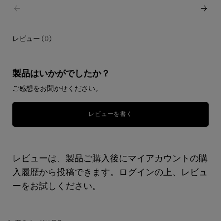
レビュー (0)
レビュー
製品はいかがでしたか？
ご感想をお聞かせください。
レビューを書く
レビューは、製品ご購入後にマイアカウントの購
入履歴から投稿できます。ログインの上、レビュ
ーをお試しください。