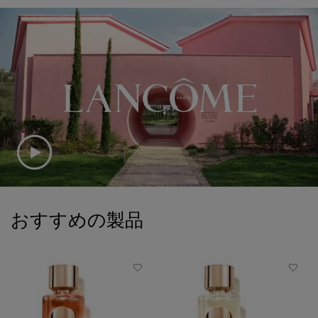
PDP Slot 1 Section
おすすめの製品