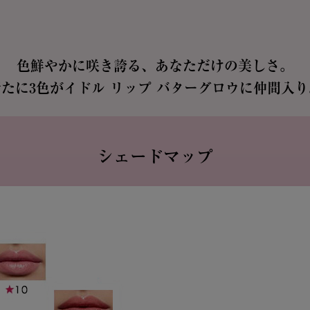
色鮮やかに咲き誇る、
あなただけの美しさ。
新たに3色が
イドル リップ バターグロウに仲間入り
シェードマップ