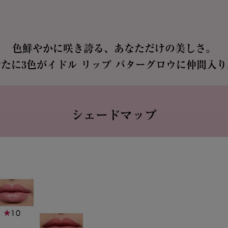
色鮮やかに咲き誇る、
あなただけの美しさ。
新たに3色が
イドル リップ バターグロウに仲間入り
シェードマップ