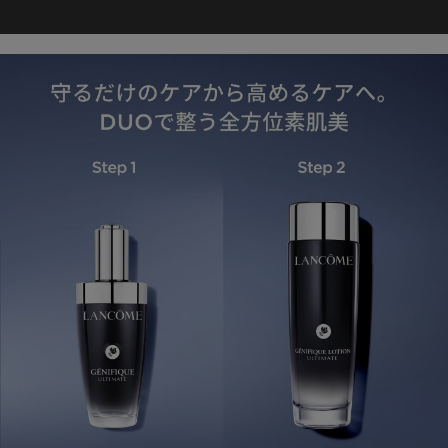
PDP Product description section