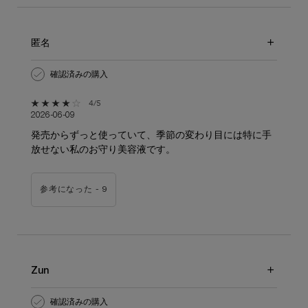
匿名
確認済みの購入
5星中4。
4/5
2026-06-09
発売からずっと使っていて、季節の変わり目には特に手
放せない私のお守り美容液です。
参考になった -
9
Zun
確認済みの購入