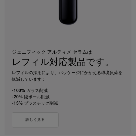
ジェニフィック アルティメ セラムは​
レフィル対応製品です。
レフィルの採用により、パッケージにかかえる環境負荷を
低減しています：
-100% ガラス削減
-20% 段ボール削減
-15% プラスチック削減
詳しく見る