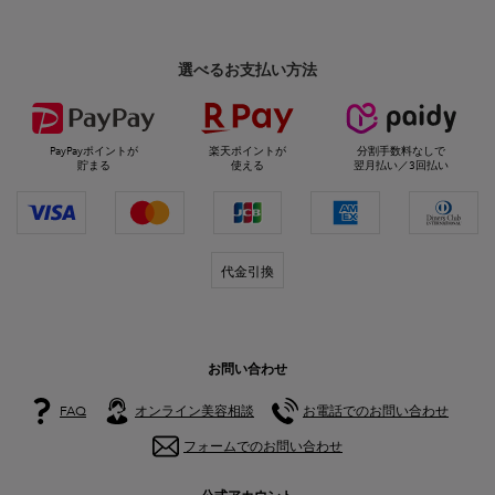
選べるお支払い方法
PayPayポイントが
楽天ポイントが
分割手数料なしで
貯まる
使える
翌月払い／3回払い
代金引換
お問い合わせ
FAQ
オンライン美容相談
お電話でのお問い合わせ
フォームでのお問い合わせ