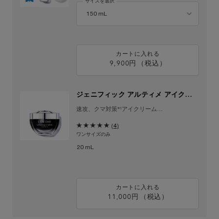
サイズを選択
カートに入れる
9,900円
（税込）
ジェニフィック アルティメ 
ジェニフィック アルティメ アイクリー
ム
速攻、クマ対策*¹アイクリーム​
ぱっと明るい目元印象へ
(4)
ワンサイズのみ
20 mL
カートに入れる
11,000円
（税込）
ジェニフィック アルティメ