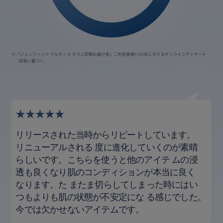
リリースされた当時からリピートしています。
リニューアルされる
度に進化していくのが素晴
らしいです。こちらを使うと他のアイテ
ムの浸
透も良くなり肌のコンディションが本当に良く
なります。た
またま切らしてしまった時にはい
つもよりも肌の状態が不安定にな
る感じでした。
今では欠かせないアイテムです。