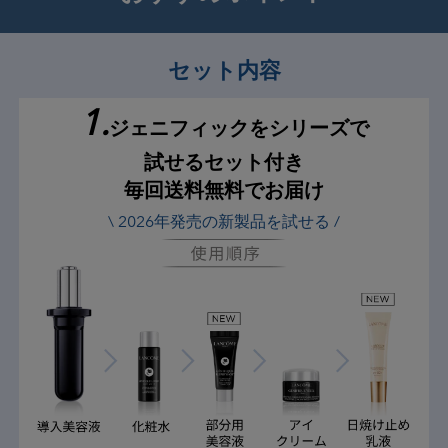
セット内容
1.
ジェニフィックをシリーズで
試せるセット付き
毎回送料無料でお届け
\ 2026年発売の新製品を試せる /