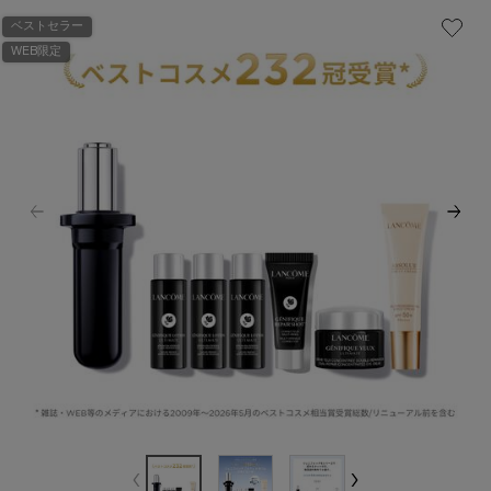
ベストセラー
WEB限定