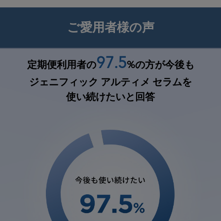
ご愛用者様の声
97.5
定期便利用者の
%の方が今後も
ジェニフィック アルティメ セラムを
使い続けたいと回答