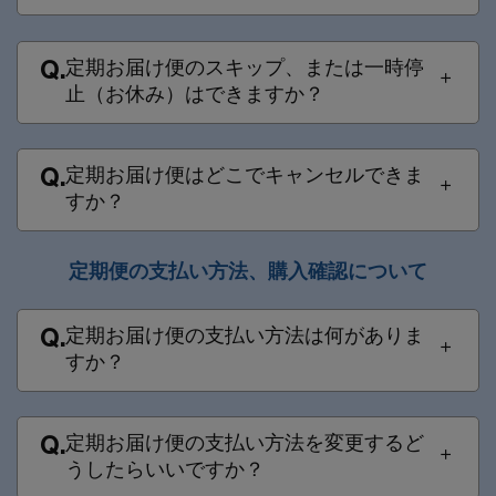
定期お届け便のスキップ、または一時停
Q.
止（お休み）はできますか？
定期お届け便はどこでキャンセルできま
Q.
すか？
定期便の支払い方法、購入確認について​​
定期お届け便の支払い方法は何がありま
Q.
すか？
定期お届け便の支払い方法を変更するど
Q.
うしたらいいですか？