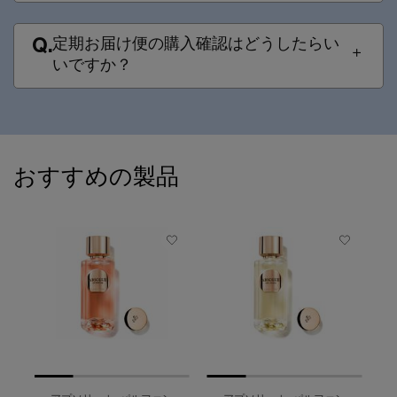
定期お届け便の購入確認はどうしたらい
Q.
いですか？
PDP Slot 1 Section
おすすめの製品