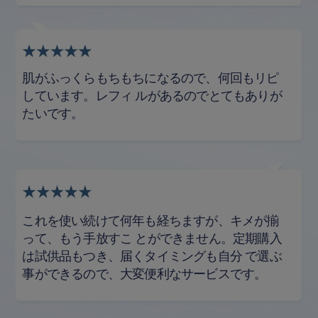
肌がふっくらもちもちになるので、何回もリピ
しています。レフィ
ルがあるのでとてもありが
たいです。
これを使い続けて何年も経ちますが、キメが揃
って、もう手放すこ
とができません。定期購入
は試供品もつき、届くタイミングも自分
で選ぶ
事ができるので、大変便利なサービスです。