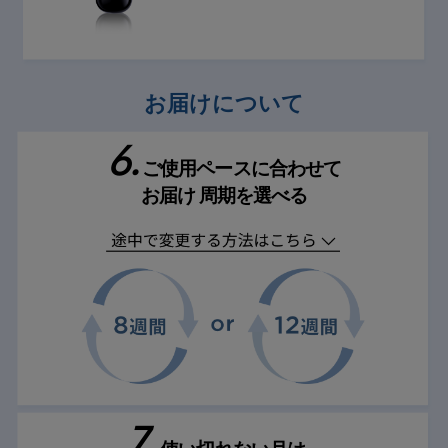
お届けについて
6.
ご使用ペースに
合わせて
お届け
周期を選べる
7.