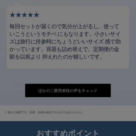
毎回セットが届くので気分が上がるし、使って
いこうというモチベ
にもなります。小さいサイ
ズは旅行に持参時にちょうどいいサイズ
感で助
かっています。容器も詰め替えで、定期便の金
額を以前より
抑えれたのが嬉しいです。
ほかのご愛用者様の声をチェック
※ 個人の感想です。効果・効能を保証するものではありません。
おすすめポイント