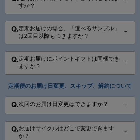
すか？​
定期お届けの場合、「選べるサンプル」
Q.
は2回目以降もつきますか？​
定期お届けにポイントギフトは同梱でき
Q.
ますか？​
定期便のお届け日変更、スキップ、解約について​
次回のお届け日変更はできますか？
Q.
お届けサイクルはどこで変更できます
Q.
か？