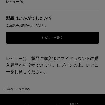
レビュー (0)
レビュー
製品はいかがでしたか？
ご感想をお聞かせください。
レビューを書く
レビューは、製品ご購入後にマイアカウントの購
入履歴から投稿できます。ログインの上、レビュ
ーをお試しください。
前のページに戻る
お好きな