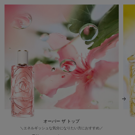
オーバー ザ トップ
＼エネルギッシュな気分になりたい方におすすめ／