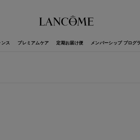
ランス
プレミアムケア
定期お届け便
メンバーシップ プログ