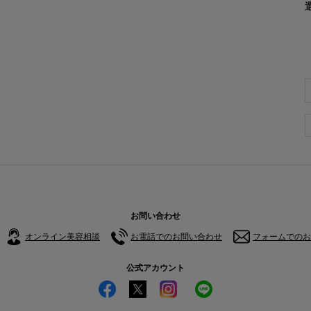
お問い合わせ
オンライン美容相談
お電話でのお問い合わせ
フォームでのお
公式アカウント