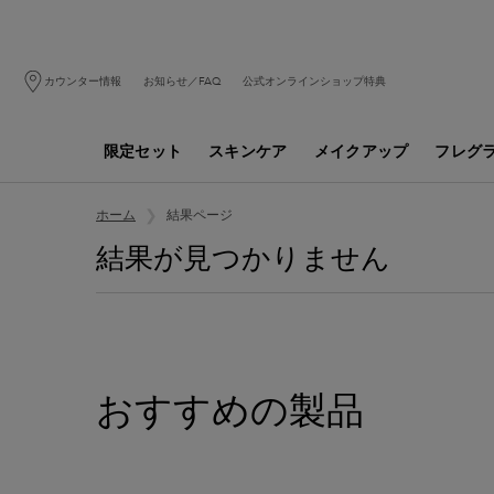
カウンター情報
お知らせ／FAQ
公式オンラインショップ特典
限定セット
スキンケア
メイクアップ
フレグ
メインコンテンツ
結果ページ
ホーム
結果が見つかりません
おすすめの製品