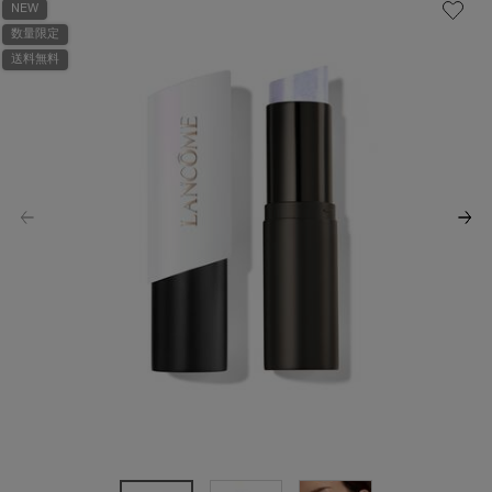
NEW
数量限定
送料無料