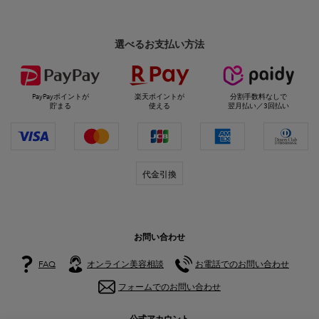
選べるお支払い方法
PayPayポイントが
楽天ポイントが
分割手数料なしで
貯まる
使える
翌月払い／3回払い
代金引換
お問い合わせ
FAQ
オンライン美容相談
お電話でのお問い合わせ
フォームでのお問い合わせ
公式アカウント