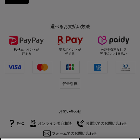
選べるお支払い方法
PayPayポイントが
楽天ポイントが
分割手数料なしで
貯まる
使える
翌月払い／3回払い
代金引換
お問い合わせ
FAQ
オンライン美容相談
お電話でのお問い合わせ
フォームでのお問い合わせ