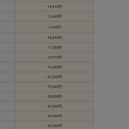
14,410円
12,650円
2,420円
18,590円
11,000円
24,970円
10,450円
82,500円
70,400円
30,800円
82,500円
49,500円
55,000円