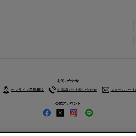
お問い合わせ
オンライン美容相談
お電話でのお問い合わせ
フォームでのお
公式アカウント
サイトマップ
特定商取引法に基づ