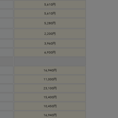
5,610円
5,610円
5,280円
2,200円
3,960円
6,930円
16,940円
11,000円
23,100円
15,400円
10,450円
16,940円