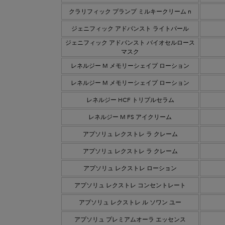
クラリフィック プランプ ミルキークリーム n
ジェニフィック アドバンスト ライトパール
ジェニフィック アドバンスト バイオセルロース
マスク
レネルジー M メモリーシェイプ ローション
レネルジー M メモリーシェイプ ローション
レネルジー HCF トリプルセラム
レネルジー M FS アイクリーム
アプソリュ レクストレ ラ クレーム
アプソリュ レクストレ ラ クレーム
アプソリュ レクストレ ローション
アプソリュ レクストレ コンセントレート
アプソリュ レクストレ ル ソワン ユー
アプソリュ プレミアムオーラ エッセンス