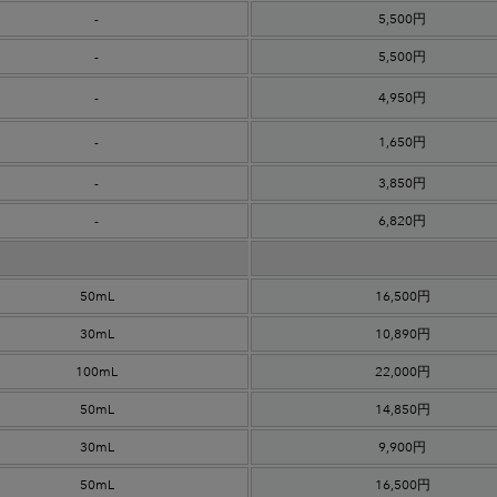
-
5,500円
-
5,500円
-
4,950円
-
1,650円
-
3,850円
-
6,820円
50mL
16,500円
30mL
10,890円
100mL
22,000円
50mL
14,850円
30mL
9,900円
50mL
16,500円