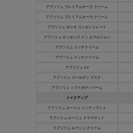
アプソリュ プレミアムオーラ クリーム
アプソリュ プレミアムオーラ クリーム
アプソリュ オレオ コンセントレート
アプソリュ エッセンス イン エマルジョン
アプソリュ リッチクリーム
アプソリュ リッチクリーム
アプソリュ UV
アプソリュ ゴールデン マスク
アプソリュ ソフトボディバーム
メイクアップ
ラプソリュ ルージュ インティマット
ラプソリュ ルージュ ドラママット
ラプソリュ ルージュ クリーム