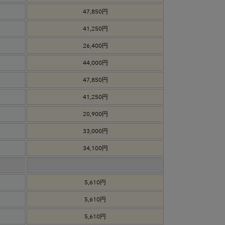
47,850円
41,250円
26,400円
44,000円
47,850円
41,250円
20,900円
33,000円
34,100円
5,610円
5,610円
5,610円