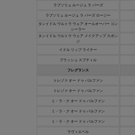
ラプソリュ ルージュ ラ バーズ
ラプソリュ ルージュ ラ バーズ ロージー
タンイドル ウルトラ ウェア オールオーバー コン
シーラー
タンイドル ウルトラ ウェア メイクアップ スポン
ジ
イドル リップ ライナー
ブラッシュ スプティル
フレグランス
トレゾァ オー ドゥ パルファン
トレゾァ オー ドゥ パルファン
ミ・ラ・ク オー ドゥ パルファン
ミ・ラ・ク オー ドゥ パルファン
ミ・ラ・ク オー ドゥ パルファン
ラヴィエベル