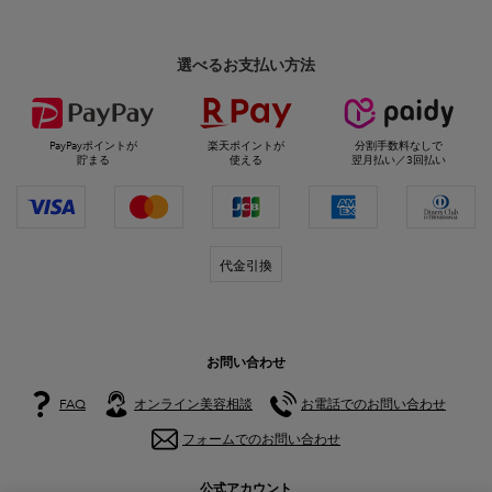
選べるお支払い方法
PayPayポイントが
楽天ポイントが
分割手数料なしで
貯まる
使える
翌月払い／3回払い
代金引換
お問い合わせ
FAQ
オンライン美容相談
お電話でのお問い合わせ
フォームでのお問い合わせ
公式アカウント