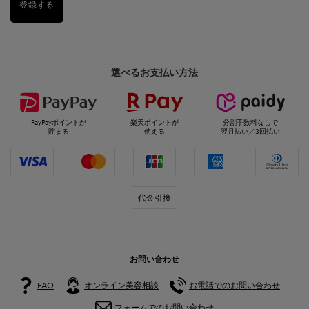
登録する
選べるお支払い方法
PayPayポイントが
楽天ポイントが
分割手数料なしで
貯まる
使える
翌月払い／3回払い
代金引換
お問い合わせ
FAQ
オンライン美容相談
お電話でのお問い合わせ
フォームでのお問い合わせ