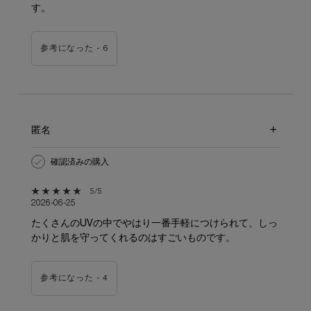
す。
参考になった -
6
匿名
確認済みの購入
5星中5。
5/5
2026-06-25
たくさんのUVの中でやはり一番手軽につけられて、しっ
かりと肌を守ってくれるのはすごいものです。
参考になった -
4