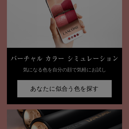
バーチャル カラー
シミュレーション
気になる色を自分の顔で気軽にお試し
あなたに似合う色を探す