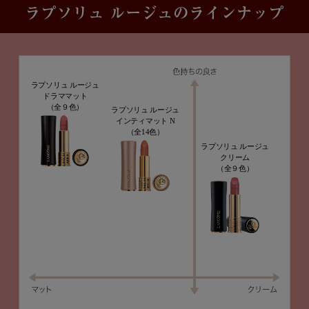
ラプソリュ ルージュのラインナップ
ラプソリュ ルージュ
ドラママット
（全９色）
ラプソリュ ルージュ
インティマット N
（全14色）
ラプソリュ ルージュ
クリーム
（全９色）