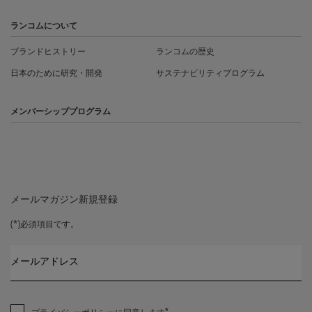
ランコムについて
ブランドヒストリー
ランコムの歴史
日本のために研究・開発
サステナビリティプログラム
メンバーシッププログラム
メールマガジン新規登録
(*)
必須項目です。
メールアドレス