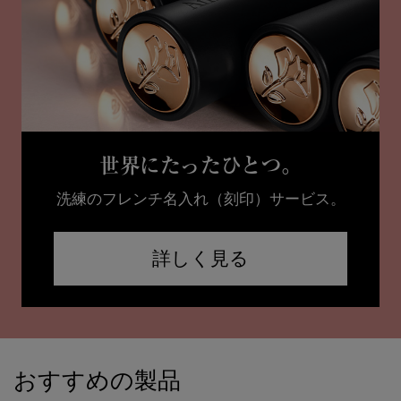
世界にたったひとつ。
洗練のフレンチ名入れ（刻印）サービス。
詳しく見る
PDP Slot 1 Section
おすすめの製品