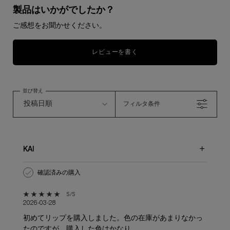
製品はいかがでしたか？
ご感想をお聞かせください。
レビューを書く
並び替え
フィルタ条件
KAI
確認済みの購入
5星中5。
5/5
2026-03-28
初めてリップを購入しました。色の在庫があまりなかっ
たのですが、購入した色はかなり