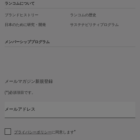
ランコムについて
ブランドヒストリー
ランコムの歴史
日本のために研究・開発
サステナビリティプログラム
メンバーシッププログラム
メールマガジン新規登録
(*)
必須項目です。
メールアドレス
*
プライバシーポリシー
に同意します