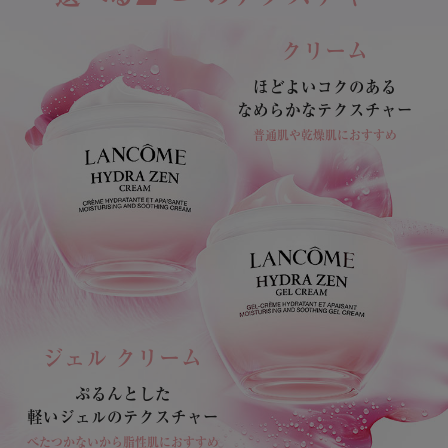
クリーム
ほどよいコクのある
​なめらかな
テクスチャー
普通肌や乾燥肌におすすめ
ジェル クリーム
ぷるんとした​
軽いジェルのテクスチャー
べたつかないから脂性肌におすすめ