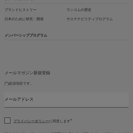
ブランドヒストリー
ランコムの歴史
日本のために研究・開発
サステナビリティプログラム
メンバーシッププログラム
メールマガジン新規登録
(*)
必須項目です。
メールアドレス
*
プライバシーポリシー
に同意します