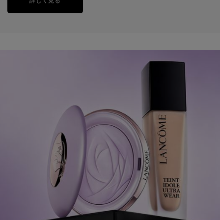
詳しく見る