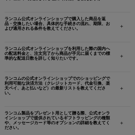
ランコム公式オンラインショップで購入した商品を返
品・交換したい場合、具体的な手続きの流れ、期限、お
よび適用される条件を教えてください。
ランコム公式オンラインショップを利用した際の国内へ
の配送料金と、注文完了から商品が手元に届くまでの標
準的な配送日数を詳しく知りたいです。
ランコムの公式オンラインショップでのショッピングで
利用可能な決済方法（クレジットカード、代金引換、楽
天ペイ、あと払いなど）の最新リストを教えてくださ
い。
ランコム製品をプレゼント用として贈る際、公式オンラ
インショップで提供されているギフトラッピングの種類
や、メッセージカード等のオプションの詳細を教えてく
ださい。