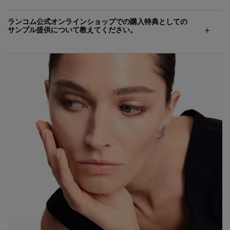
ランコム公式オンラインショップでの購入特典としての
サンプル提供について教えてください。