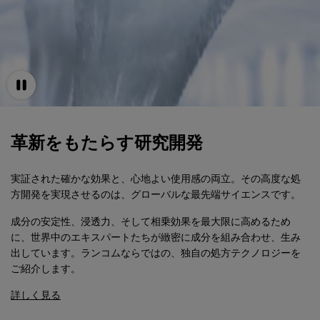
革新をもたらす研究開発
実証された確かな効果と、心地よい使用感の両立。その高度な処
方開発を実現させるのは、グローバルな最先端サイエンスです。
成分の安定性、浸透力、そして相乗効果を最大限に高めるため
に、世界中のエキスパートたちが緻密に成分を組み合わせ、生み
出しています。ランコムならではの、独自の処方テクノロジーを
ご紹介します。
詳しく見る