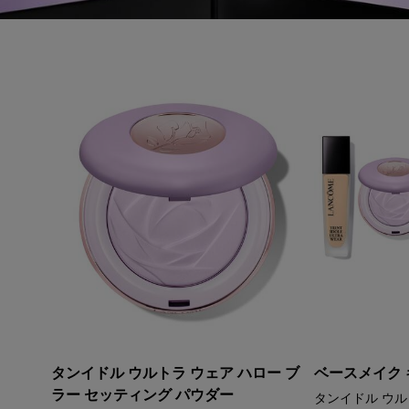
タンイドル ウルトラ ウェア ハロー ブ
ベースメイク 
ラー セッティング パウダー
タンイドル ウル