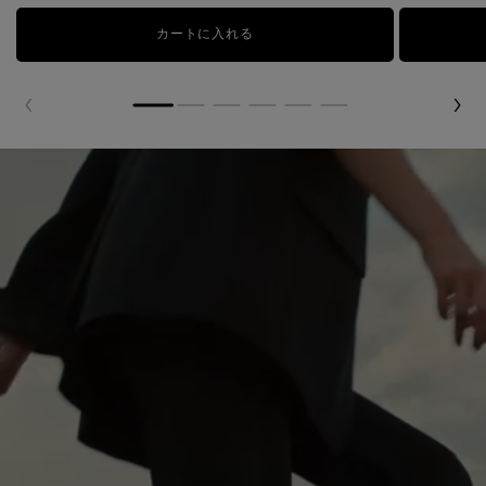
カートに入れる
ジェニフィック アルティメ セラム