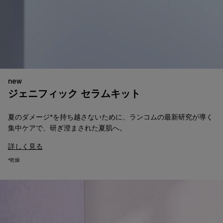
new
ジェニフィック セラムキット
​夏のダメージ*を持ち越さないために、ランコムの最新研究が導く
集中ケアで、研ぎ澄まされた夏肌へ。​
詳しく見る
*乾燥