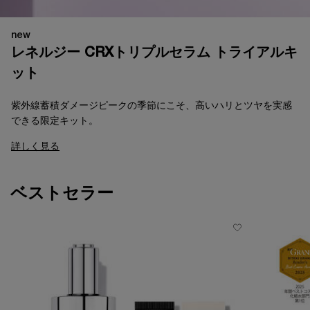
new
レネルジー CRXトリプルセラム トライアルキ
ット​
紫外線蓄積ダメージピークの季節にこそ、高いハリとツヤを実感
できる限定キット。
詳しく見る
ベストセラー