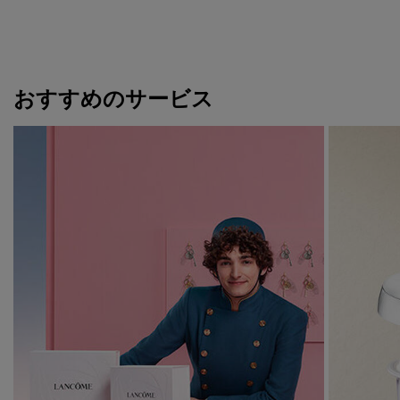
おすすめのサービス