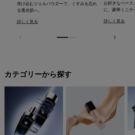
お好きなベース
溶け込むジェルパウダーで、くすみを忘れ
に、豪華ミニサ
る透光肌へ。
詳しく見る
詳しく見る
カテゴリーから探す