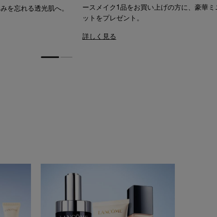
ースメイク1品をお買い上げの方に、豪華ミ
すみを忘れる透光肌へ。
ットをプレゼント。
詳しく見る