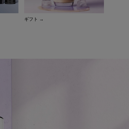
ギフト →