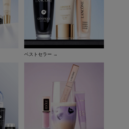
ベストセラー →