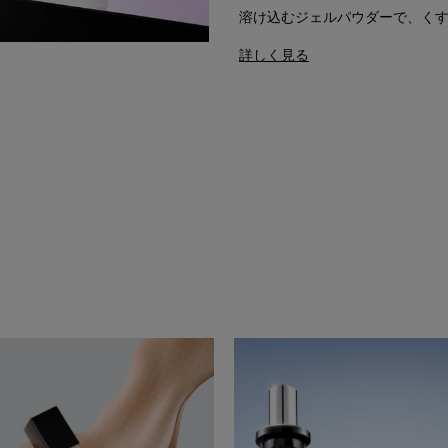
溶け込むジェルパウダーで、く
詳しく見る