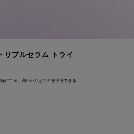
Xトリプルセラム トライ
季節にこそ、高いハリとツヤを実感できる