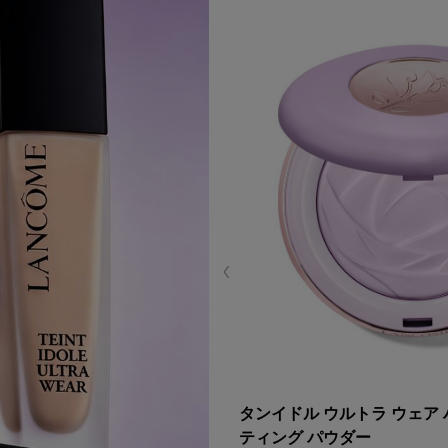
タンイドル ウルトラ ウェア 
ティング パウダー