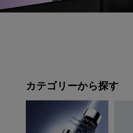
カテゴリーから探す