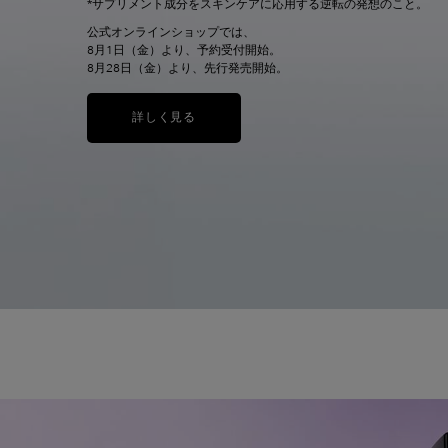
*サプリメント成分をスキンケアに応用する逆転の発想のこと。
公式オンラインショップでは、
8月1日（金）より、予約受付開始。
8月28日（金）より、先行発売開始。
詳しく見る