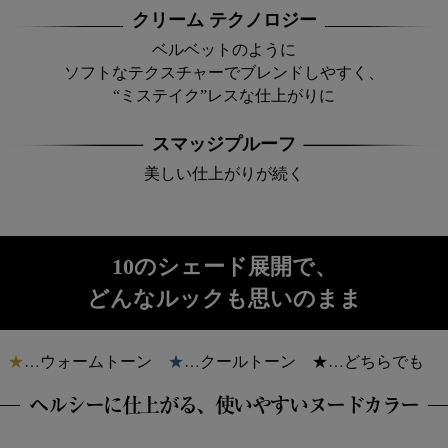
クリーム テクノロジー
ベルベットのように
ソフトなテクスチャーでブレンドしやすく、
“ミステイク”レスな仕上がりに
スマッジプルーフ
美しい仕上がりが続く
10のシェード展開で、
どんなルックも思いのまま
★
…ウォームトーン
★
…クールトーン
★
…どちらでも
ヘルシーに仕上がる、使いやすいヌードカラー