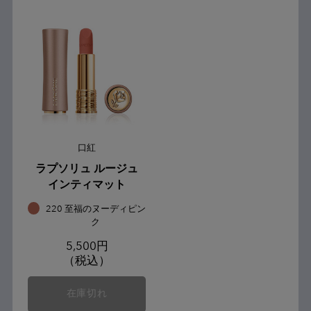
口紅
ラプソリュ ルージュ
インティマット
220 至福のヌーディピン
ク
5,500円
（税込）
在庫切れ
ラプソリュ ルージュ インティマット