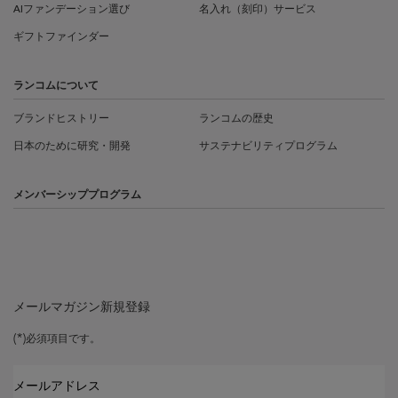
AIファンデーション選び
名入れ（刻印）サービス
ギフトファインダー
ランコムについて
ブランドヒストリー
ランコムの歴史
日本のために研究・開発
サステナビリティプログラム
メンバーシッププログラム
メールマガジン新規登録
(*)
必須項目です。
メールアドレス