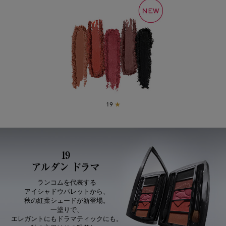
19
★
19
アルダン ドラマ​
ランコムを代表する
アイシャドウパレットから、
秋の紅葉シェードが新登場。
一塗りで、
エレガントにもドラマティックにも。