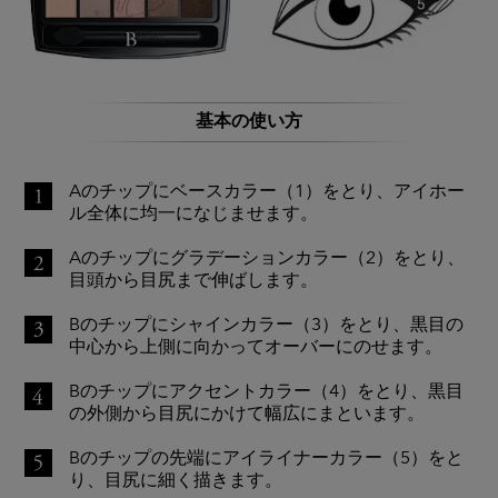
基本の使い方
Aのチップにベースカラー（1）をとり、アイホー
ル全体に均一になじませます。
Aのチップにグラデーションカラー（2）をとり、
目頭から目尻まで伸ばします。
Bのチップにシャインカラー（3）をとり、黒目の
中心から上側に向かってオーバーにのせます。
Bのチップにアクセントカラー（4）をとり、黒目
の外側から目尻にかけて幅広にまといます。
Bのチップの先端にアイライナーカラー（5）をと
り、目尻に細く描きます。