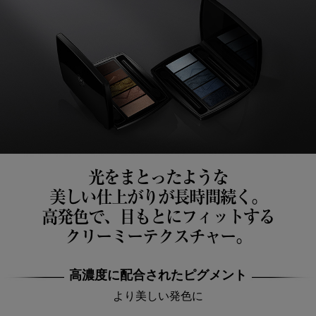
光をまとったような
美しい仕上がりが長時間続く。
高発色で、目もとにフィットする
クリーミーテクスチャー。
高濃度に配合されたピグメント
より美しい発色に