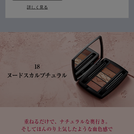
詳しく見る
18
ヌードスカルプチュラル
重ねるだけで、ナチュラルな奥行き。
そしてほんのり上気したような血色感で