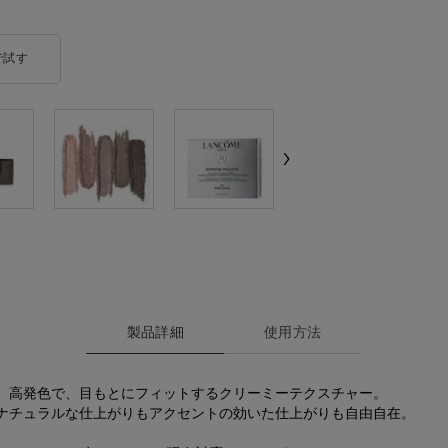
で試す
イプノ パレット
製品詳細
使用方法
。高発色で、目もとにフィットするクリーミーテクスチャー。
ナチュラルな仕上がりもアクセントの効いた仕上がりも自由自在。