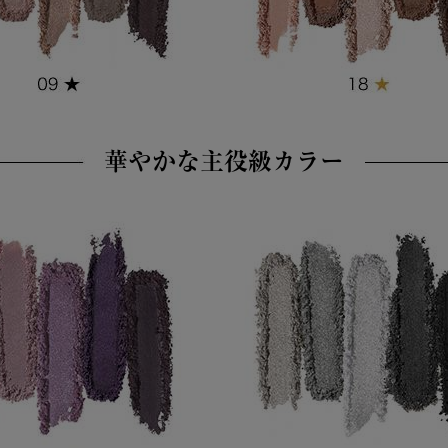
華やかな主役級カラー